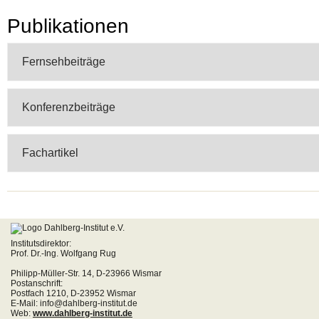
Publikationen
Fernsehbeiträge
Konferenzbeiträge
Fachartikel
Institutsdirektor:
Prof. Dr.-Ing. Wolfgang Rug
Philipp-Müller-Str. 14, D-23966 Wismar
Postanschrift:
Postfach 1210, D-23952 Wismar
E-Mail: info@dahlberg-institut.de
Web:
www.dahlberg-institut.de