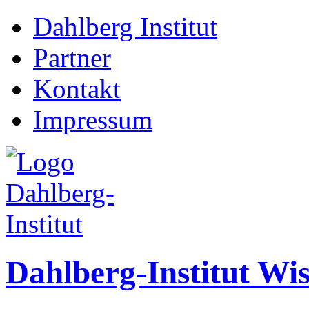
Dahlberg Institut
Partner
Kontakt
Impressum
Dahlberg-Institut Wi