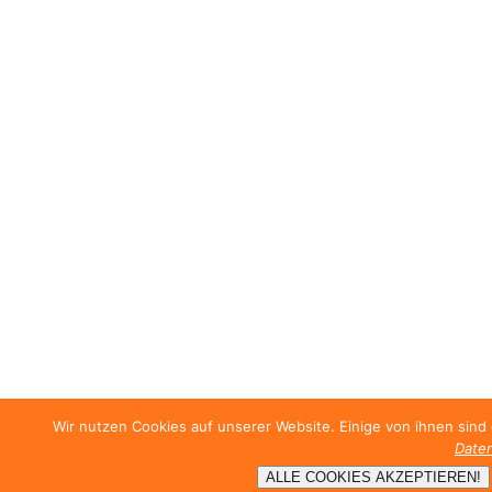
Wir nutzen Cookies auf unserer Website. Einige von ihnen sind
Daten
ALLE COOKIES AKZEPTIEREN!