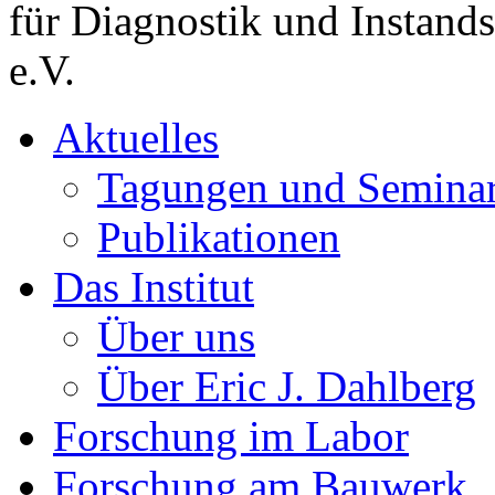
für Diagnostik und Instand
e.V.
Aktuelles
Tagungen und Semina
Publikationen
Das Institut
Über uns
Über Eric J. Dahlberg
Forschung im Labor
Forschung am Bauwerk